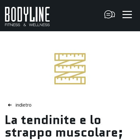
indietro
➜
La tendinite e lo
strappo muscolare;