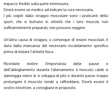
impacco freddo sulla parte interessata.
Dovrà essere un medico ad indicare la cura necessaria.
I più colpiti dallo strappo muscolare sono i praticanti dello
sport, che si buttano in attività che i loro muscoli, non
sufficientemente preparati, non possono reggere.
Un'altra causa di strappo, o comunque di lesioni muscolari, è
data dalla mancanza del necessario riscaldamento specifico
prima di iniziare l'attività fisica.
Ricordate inoltre l'importanza delle pause e
dell'abbigliamento durante l'allenamento: il muscolo caldo si
danneggia meno (e si sviluppa di più) e durante pause troppo
prolungate il muscolo tende a raffreddarsi. Dovrà essere il
vostro istruttore, a consigliarvi in proposito.