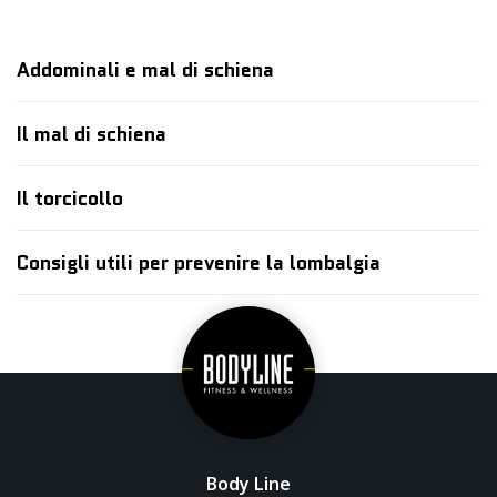
Addominali e mal di schiena
Il mal di schiena
Il torcicollo
Consigli utili per prevenire la lombalgia
Body Line