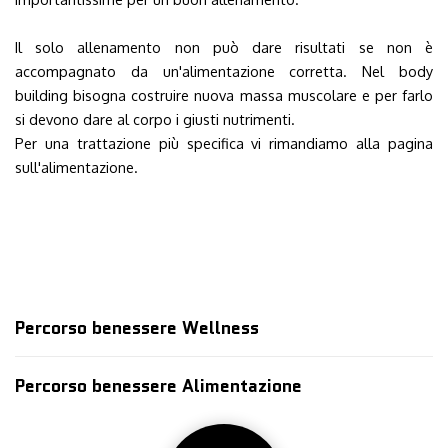
Il solo allenamento non può dare risultati se non è
accompagnato da un'alimentazione corretta. Nel body
building bisogna costruire nuova massa muscolare e per farlo
si devono dare al corpo i giusti nutrimenti.
Per una trattazione più specifica vi rimandiamo alla pagina
sull'alimentazione.
Percorso benessere Wellness
Percorso benessere Alimentazione