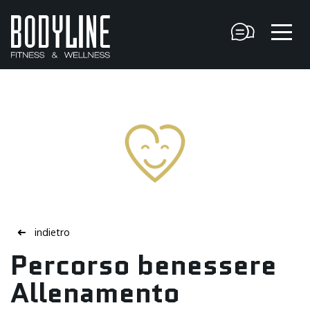
indietro
➜
Percorso benessere
Allenamento